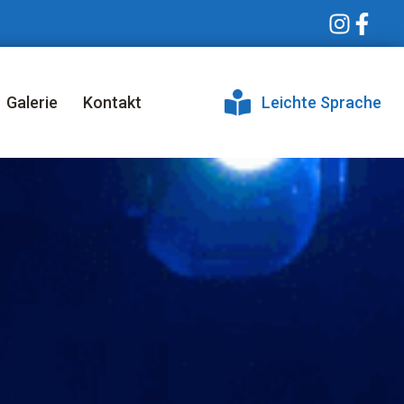
Galerie
Kontakt
Leichte Sprache