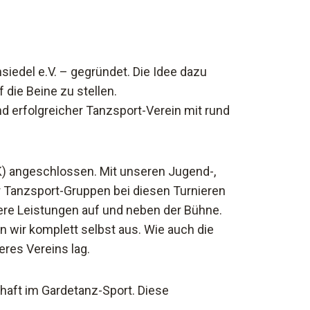
iedel e.V. – gegründet. Die Idee dazu
die Beine zu stellen.
d erfolgreicher Tanzsport-Verein mit rund
K) angeschlossen. Mit unseren Jugend-,
 Tanzsport-Gruppen bei diesen Turnieren
ere Leistungen auf und neben der Bühne.
wir komplett selbst aus. Wie auch die
eres Vereins lag.
haft im Gardetanz-Sport. Diese