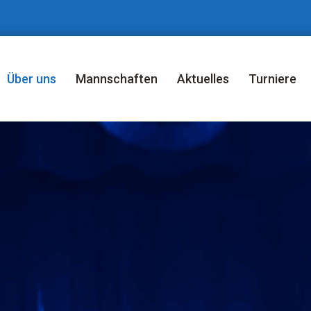
Über uns
Mannschaften
Aktuelles
Turniere