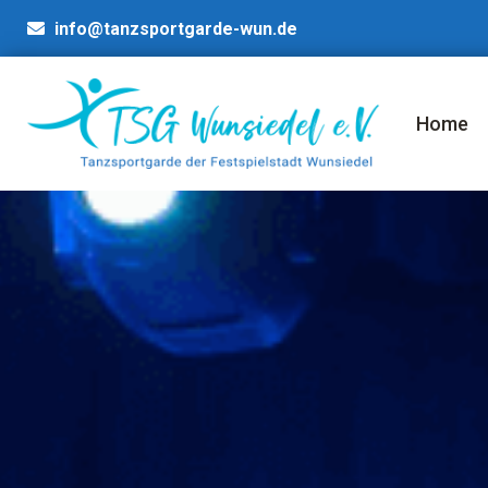
info@tanzsportgarde-wun.de
Home